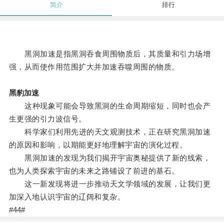
简介
排行
黑洞加速是指黑洞吞食周围物质后，其质量和引力场增
强，从而使作用范围扩大并加速吞噬周围的物质。
黑豹加速
这种现象可能会导致黑洞的生命周期缩短，同时也会产
生更强的引力波信号。
科学家们利用先进的天文观测技术，正在研究黑洞加速
的原因和影响，以期能更好地理解宇宙的演化过程。
黑洞加速的发现为我们揭开宇宙奥秘提供了新的线索，
也为人类探索宇宙的未来之路铺设了前进的基石。
这一新发现将进一步推动天文学领域的发展，让我们更
加深入地认识宇宙的辽阔和复杂。
#44#