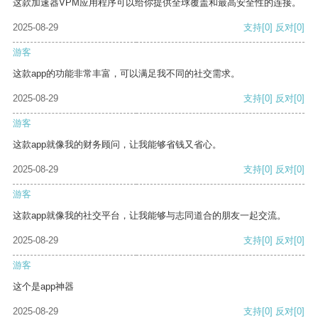
这款加速器VPM应用程序可以给你提供全球覆盖和最高安全性的连接。
2025-08-29
支持
[0]
反对
[0]
游客
这款app的功能非常丰富，可以满足我不同的社交需求。
2025-08-29
支持
[0]
反对
[0]
游客
这款app就像我的财务顾问，让我能够省钱又省心。
2025-08-29
支持
[0]
反对
[0]
游客
这款app就像我的社交平台，让我能够与志同道合的朋友一起交流。
2025-08-29
支持
[0]
反对
[0]
游客
这个是app神器
2025-08-29
支持
[0]
反对
[0]