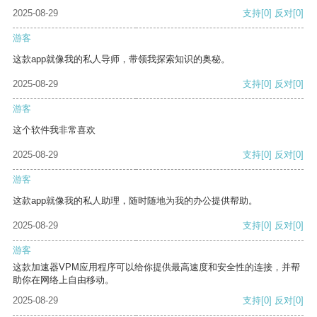
2025-08-29
支持
[0]
反对
[0]
游客
这款app就像我的私人导师，带领我探索知识的奥秘。
2025-08-29
支持
[0]
反对
[0]
游客
这个软件我非常喜欢
2025-08-29
支持
[0]
反对
[0]
游客
这款app就像我的私人助理，随时随地为我的办公提供帮助。
2025-08-29
支持
[0]
反对
[0]
游客
这款加速器VPM应用程序可以给你提供最高速度和安全性的连接，并帮
助你在网络上自由移动。
2025-08-29
支持
[0]
反对
[0]