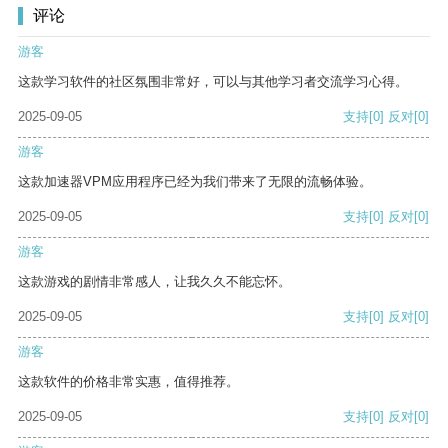
评论
游客
这款学习软件的社区氛围非常好，可以与其他学习者交流学习心得。
2025-09-05
支持
[0]
反对
[0]
游客
这款加速器VPM应用程序已经为我们带来了无限的流畅体验。
2025-09-05
支持
[0]
反对
[0]
游客
这款游戏的剧情非常感人，让我久久不能忘怀。
2025-09-05
支持
[0]
反对
[0]
游客
这款软件的价格非常实惠，值得推荐。
2025-09-05
支持
[0]
反对
[0]