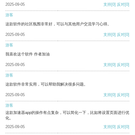
2025-09-05
支持
[0]
反对
[0]
游客
这款软件的社区氛围非常好，可以与其他用户交流学习心得。
2025-09-05
支持
[0]
反对
[0]
游客
我喜欢这个软件 作者加油
2025-09-05
支持
[0]
反对
[0]
游客
这款软件非常实用，可以帮助我解决很多问题。
2025-09-05
支持
[0]
反对
[0]
游客
这款加速器app的操作有点复杂，可以简化一下，比如将设置页面进行优
化。
2025-09-05
支持
[0]
反对
[0]