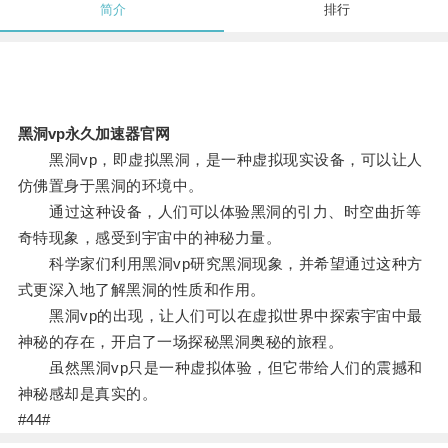
简介
排行
黑洞vp永久加速器官网
黑洞vp，即虚拟黑洞，是一种虚拟现实设备，可以让人
仿佛置身于黑洞的环境中。
通过这种设备，人们可以体验黑洞的引力、时空曲折等
奇特现象，感受到宇宙中的神秘力量。
科学家们利用黑洞vp研究黑洞现象，并希望通过这种方
式更深入地了解黑洞的性质和作用。
黑洞vp的出现，让人们可以在虚拟世界中探索宇宙中最
神秘的存在，开启了一场探秘黑洞奥秘的旅程。
虽然黑洞vp只是一种虚拟体验，但它带给人们的震撼和
神秘感却是真实的。
#44#