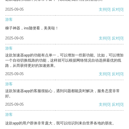
2025-09-05
支持
[0]
反对
[0]
游客
梯子神器，ins随便看，美美哒！
2025-09-05
支持
[0]
反对
[0]
游客
这款加速器app的功能有点单一，可以增加一些新功能。比如，可以增加
一个自动切换线路的功能，这样就可以根据网络情况自动选择最优的线
路，从而获得更好的加速效果。
2025-09-05
支持
[0]
反对
[0]
游客
这款加速器app的客服很贴心，遇到问题都能及时解决，服务态度非常
好。
2025-09-05
支持
[0]
反对
[0]
游客
这款app的用户群体非常庞大，我可以结识到来自世界各地的朋友。