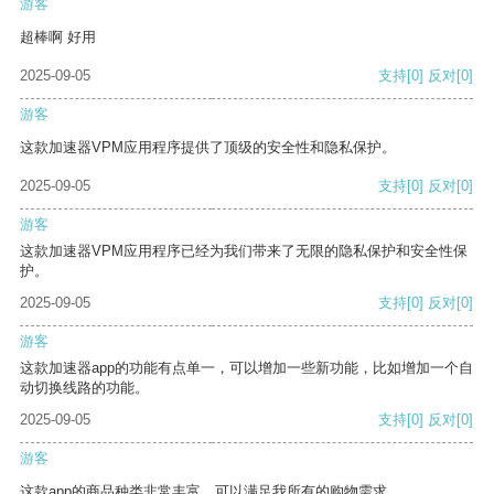
游客
超棒啊 好用
2025-09-05
支持
[0]
反对
[0]
游客
这款加速器VPM应用程序提供了顶级的安全性和隐私保护。
2025-09-05
支持
[0]
反对
[0]
游客
这款加速器VPM应用程序已经为我们带来了无限的隐私保护和安全性保
护。
2025-09-05
支持
[0]
反对
[0]
游客
这款加速器app的功能有点单一，可以增加一些新功能，比如增加一个自
动切换线路的功能。
2025-09-05
支持
[0]
反对
[0]
游客
这款app的商品种类非常丰富，可以满足我所有的购物需求。