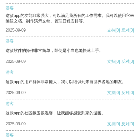
游客
这款app的功能非常强大，可以满足我所有的工作需求。我可以使用它来
编辑文档、制作演示文稿、管理日程安排等。
2025-09-09
支持
[0]
反对
[0]
游客
这款软件的操作非常简单，即使是小白也能快速上手。
2025-09-09
支持
[0]
反对
[0]
游客
这款app的用户群体非常庞大，我可以结识到来自世界各地的朋友。
2025-09-09
支持
[0]
反对
[0]
游客
这款app的社区氛围很温馨，让我能够感受到家的温暖。
2025-09-09
支持
[0]
反对
[0]
游客