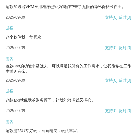
这款加速器VPM应用程序已经为我们带来了无限的隐私保护和自由。
2025-09-09
支持
[0]
反对
[0]
游客
这个软件我非常喜欢
2025-09-09
支持
[0]
反对
[0]
游客
这款app的功能非常强大，可以满足我所有的工作需求，让我能够在工作
中游刃有余。
2025-09-09
支持
[0]
反对
[0]
游客
这款app就像我的财务顾问，让我能够省钱又省心。
2025-09-09
支持
[0]
反对
[0]
游客
这款游戏非常好玩，画面精美，玩法丰富。