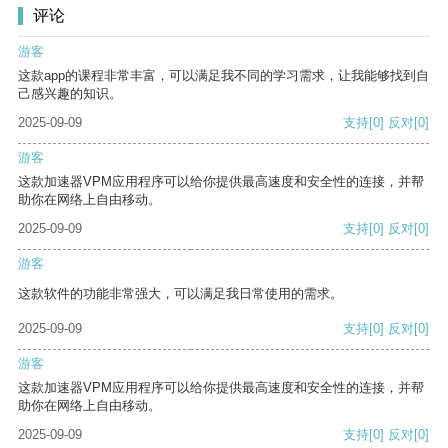
评论
游客
这款app的课程非常丰富，可以满足我不同的学习需求，让我能够找到自
己感兴趣的知识。
2025-09-09
支持
[0]
反对
[0]
游客
这款加速器VPM应用程序可以给你提供最高速度和安全性的连接，并帮
助你在网络上自由移动。
2025-09-09
支持
[0]
反对
[0]
游客
这款软件的功能非常强大，可以满足我日常使用的需求。
2025-09-09
支持
[0]
反对
[0]
游客
这款加速器VPM应用程序可以给你提供最高速度和安全性的连接，并帮
助你在网络上自由移动。
2025-09-09
支持
[0]
反对
[0]