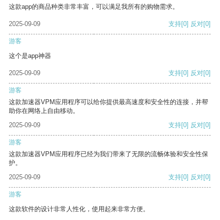
这款app的商品种类非常丰富，可以满足我所有的购物需求。
2025-09-09
支持
[0]
反对
[0]
游客
这个是app神器
2025-09-09
支持
[0]
反对
[0]
游客
这款加速器VPM应用程序可以给你提供最高速度和安全性的连接，并帮
助你在网络上自由移动。
2025-09-09
支持
[0]
反对
[0]
游客
这款加速器VPM应用程序已经为我们带来了无限的流畅体验和安全性保
护。
2025-09-09
支持
[0]
反对
[0]
游客
这款软件的设计非常人性化，使用起来非常方便。