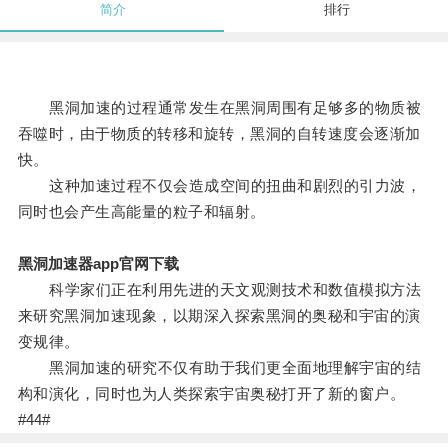
简介
排行
黑洞加速的过程通常发生在黑洞周围有足够多的物质被
吞噬时，由于物质的转移和旋转，黑洞的自转速度会逐渐加
快。
这种加速过程不仅会造成空间的扭曲和剧烈的引力波，
同时也会产生高能量的粒子和辐射。
黑洞加速器app官网下载
科学家们正在利用先进的天文观测技术和数值模拟方法
来研究黑洞加速现象，以期深入探索黑洞的奥秘和宇宙的演
变规律。
黑洞加速的研究不仅有助于我们更全面地理解宇宙的结
构和演化，同时也为人类探索宇宙奥秘打开了新的窗户。
#44#