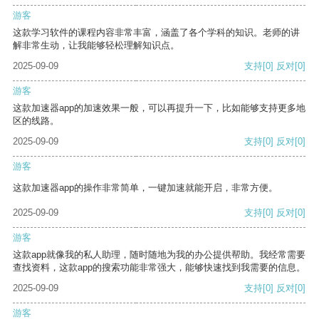
游客
这款学习软件的课程内容非常丰富，涵盖了各个学科的知识。老师的讲
解非常生动，让我能够轻松理解知识点。
2025-09-09
支持
[0]
反对
[0]
游客
这款加速器app的加速效果一般，可以再提升一下，比如能够支持更多地
区的线路。
2025-09-09
支持
[0]
反对
[0]
游客
这款加速器app的操作非常简单，一键加速就能开启，非常方便。
2025-09-09
支持
[0]
反对
[0]
游客
这款app就像我的私人助理，随时随地为我的办公提供帮助。我经常需要
查找资料，这款app的搜索功能非常强大，能够快速找到我需要的信息。
2025-09-09
支持
[0]
反对
[0]
游客