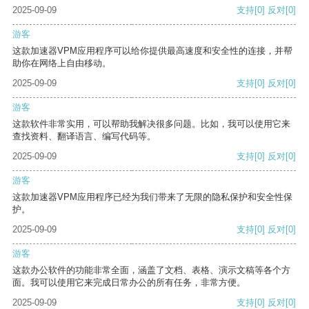
2025-09-09
支持
[0]
反对
[0]
游客
这款加速器VPM应用程序可以给你提供最高速度和安全性的连接，并帮
助你在网络上自由移动。
2025-09-09
支持
[0]
反对
[0]
游客
这款软件非常实用，可以帮助我解决很多问题。比如，我可以使用它来
查找资料、翻译语言、编写代码等。
2025-09-09
支持
[0]
反对
[0]
游客
这款加速器VPM应用程序已经为我们带来了无限的隐私保护和安全性保
护。
2025-09-09
支持
[0]
反对
[0]
游客
这款办公软件的功能非常全面，涵盖了文档、表格、演示文稿等各个方
面。我可以使用它来完成日常办公的所有任务，非常方便。
2025-09-09
支持
[0]
反对
[0]