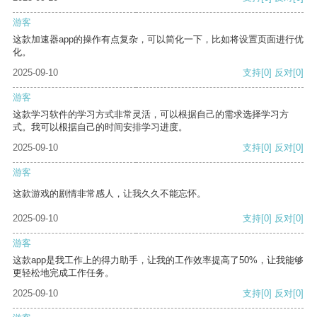
游客
这款加速器app的操作有点复杂，可以简化一下，比如将设置页面进行优
化。
2025-09-10
支持
[0]
反对
[0]
游客
这款学习软件的学习方式非常灵活，可以根据自己的需求选择学习方
式。我可以根据自己的时间安排学习进度。
2025-09-10
支持
[0]
反对
[0]
游客
这款游戏的剧情非常感人，让我久久不能忘怀。
2025-09-10
支持
[0]
反对
[0]
游客
这款app是我工作上的得力助手，让我的工作效率提高了50%，让我能够
更轻松地完成工作任务。
2025-09-10
支持
[0]
反对
[0]