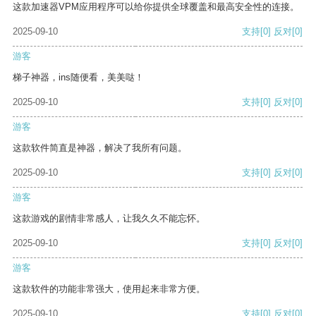
这款加速器VPM应用程序可以给你提供全球覆盖和最高安全性的连接。
2025-09-10
支持
[0]
反对
[0]
游客
梯子神器，ins随便看，美美哒！
2025-09-10
支持
[0]
反对
[0]
游客
这款软件简直是神器，解决了我所有问题。
2025-09-10
支持
[0]
反对
[0]
游客
这款游戏的剧情非常感人，让我久久不能忘怀。
2025-09-10
支持
[0]
反对
[0]
游客
这款软件的功能非常强大，使用起来非常方便。
2025-09-10
支持
[0]
反对
[0]