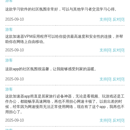
游客
这款学习软件的社区氛围非常好，可以与其他学习者交流学习心得。
2025-09-10
支持
[0]
反对
[0]
游客
这款加速器VPM应用程序可以给你提供最高速度和安全性的连接，并帮
助你在网络上自由移动。
2025-09-10
支持
[0]
反对
[0]
游客
这款app的社区氛围很温馨，让我能够感受到家的温暖。
2025-09-10
支持
[0]
反对
[0]
游客
这款加速器app简直是居家旅行必备神器，无论是看视频、玩游戏还是工
作办公，都能畅享高速网络，再也不用担心网速卡顿了。以前出差的时
候，经常因为网速慢而无法正常使用网络，现在有了这个app，我再也不
用担心了。
2025-09-10
支持
[0]
反对
[0]