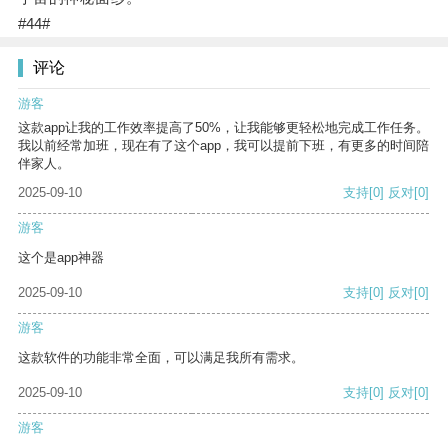
#44#
评论
游客
这款app让我的工作效率提高了50%，让我能够更轻松地完成工作任务。
我以前经常加班，现在有了这个app，我可以提前下班，有更多的时间陪
伴家人。
2025-09-10
支持
[0]
反对
[0]
游客
这个是app神器
2025-09-10
支持
[0]
反对
[0]
游客
这款软件的功能非常全面，可以满足我所有需求。
2025-09-10
支持
[0]
反对
[0]
游客