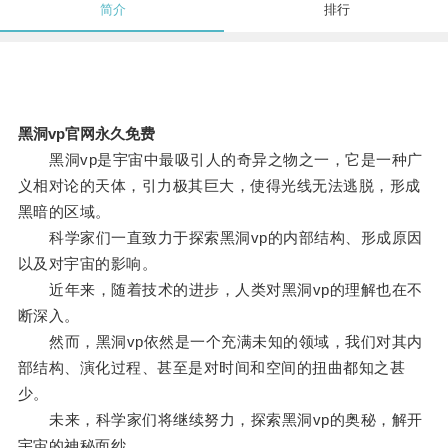
简介
排行
黑洞vp官网永久免费
黑洞vp是宇宙中最吸引人的奇异之物之一，它是一种广
义相对论的天体，引力极其巨大，使得光线无法逃脱，形成
黑暗的区域。
科学家们一直致力于探索黑洞vp的内部结构、形成原因
以及对宇宙的影响。
近年来，随着技术的进步，人类对黑洞vp的理解也在不
断深入。
然而，黑洞vp依然是一个充满未知的领域，我们对其内
部结构、演化过程、甚至是对时间和空间的扭曲都知之甚
少。
未来，科学家们将继续努力，探索黑洞vp的奥秘，解开
宇宙的神秘面纱。