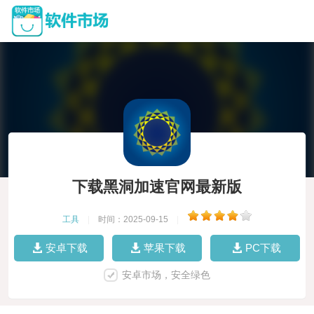
下载黑洞加速官网最新版
工具
|
时间：2025-09-15
|
安卓下载
苹果下载
PC下载
安卓市场，安全绿色