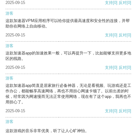
2025-09-15
支持
[0]
反对
[0]
游客
这款加速器VPM应用程序可以给你提供最高速度和安全性的连接，并帮
助你在网络上自由移动。
2025-09-15
支持
[0]
反对
[0]
游客
这款加速器app的加速效果一般，可以再提升一下，比如能够支持更多地
区的线路。
2025-09-15
支持
[0]
反对
[0]
游客
这款加速器app简直是居家旅行必备神器，无论是看视频、玩游戏还是工
作办公，都能畅享高速网络，再也不用担心网速卡顿了。以前出差的时
候，经常因为网速慢而无法正常使用网络，现在有了这个app，我再也不
用担心了。
2025-09-15
支持
[0]
反对
[0]
游客
这款游戏的音乐非常优美，听了让人心旷神怡。