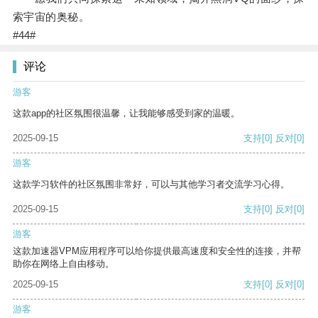
索宇宙的奥秘。
#44#
评论
游客
这款app的社区氛围很温馨，让我能够感受到家的温暖。
2025-09-15
支持
[0]
反对
[0]
游客
这款学习软件的社区氛围非常好，可以与其他学习者交流学习心得。
2025-09-15
支持
[0]
反对
[0]
游客
这款加速器VPM应用程序可以给你提供最高速度和安全性的连接，并帮
助你在网络上自由移动。
2025-09-15
支持
[0]
反对
[0]
游客