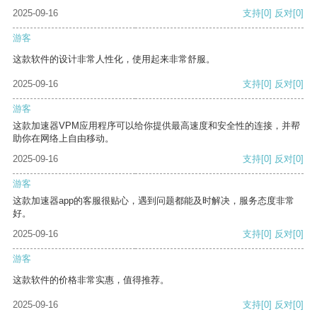
2025-09-16
支持
[0]
反对
[0]
游客
这款软件的设计非常人性化，使用起来非常舒服。
2025-09-16
支持
[0]
反对
[0]
游客
这款加速器VPM应用程序可以给你提供最高速度和安全性的连接，并帮
助你在网络上自由移动。
2025-09-16
支持
[0]
反对
[0]
游客
这款加速器app的客服很贴心，遇到问题都能及时解决，服务态度非常
好。
2025-09-16
支持
[0]
反对
[0]
游客
这款软件的价格非常实惠，值得推荐。
2025-09-16
支持
[0]
反对
[0]