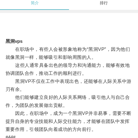
简介
排行
黑洞vps
在职场中，有些人会被形象地称为“黑洞VP”，因为他们
就像黑洞一样，能够吸引和影响周围的人。
这些人通常具备出色的领导力和沟通能力，能够有效地
协调团队合作，推动工作的顺利进行。
黑洞VP不仅在工作中表现出色，还能够在人际关系中游
刃有余。
他们能够建立良好的人际关系网络，吸引他人与自己合
作，为团队的发展做出贡献。
因此，在职场中，成为一个黑洞VP并非易事，需要不断
提升自身的专业技能和人际交往能力，才能够在团队中发挥
重要作用，引领团队向着成功的方向前行。
#44#