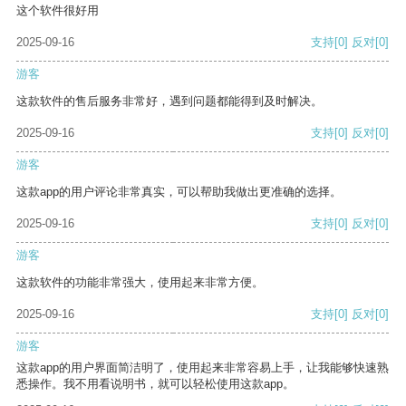
这个软件很好用
2025-09-16
支持
[0]
反对
[0]
游客
这款软件的售后服务非常好，遇到问题都能得到及时解决。
2025-09-16
支持
[0]
反对
[0]
游客
这款app的用户评论非常真实，可以帮助我做出更准确的选择。
2025-09-16
支持
[0]
反对
[0]
游客
这款软件的功能非常强大，使用起来非常方便。
2025-09-16
支持
[0]
反对
[0]
游客
这款app的用户界面简洁明了，使用起来非常容易上手，让我能够快速熟
悉操作。我不用看说明书，就可以轻松使用这款app。