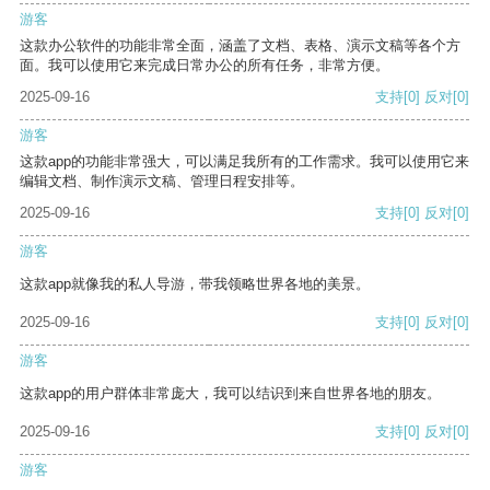
游客
这款办公软件的功能非常全面，涵盖了文档、表格、演示文稿等各个方
面。我可以使用它来完成日常办公的所有任务，非常方便。
2025-09-16
支持
[0]
反对
[0]
游客
这款app的功能非常强大，可以满足我所有的工作需求。我可以使用它来
编辑文档、制作演示文稿、管理日程安排等。
2025-09-16
支持
[0]
反对
[0]
游客
这款app就像我的私人导游，带我领略世界各地的美景。
2025-09-16
支持
[0]
反对
[0]
游客
这款app的用户群体非常庞大，我可以结识到来自世界各地的朋友。
2025-09-16
支持
[0]
反对
[0]
游客