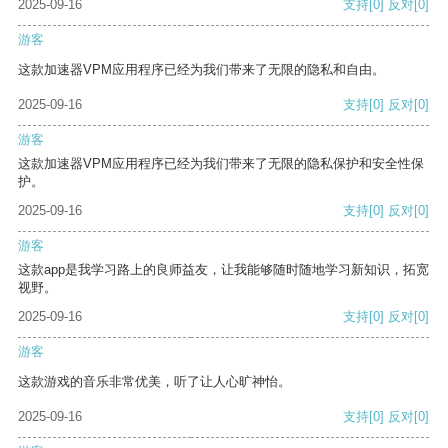
2025-09-16
支持
[0]
反对
[0]
游客
这款加速器VPM应用程序已经为我们带来了无限的隐私和自由。
2025-09-16
支持
[0]
反对
[0]
游客
这款加速器VPM应用程序已经为我们带来了无限的隐私保护和安全性保
护。
2025-09-16
支持
[0]
反对
[0]
游客
这款app是我学习路上的良师益友，让我能够随时随地学习新知识，拓宽
视野。
2025-09-16
支持
[0]
反对
[0]
游客
这款游戏的音乐非常优美，听了让人心旷神怡。
2025-09-16
支持
[0]
反对
[0]