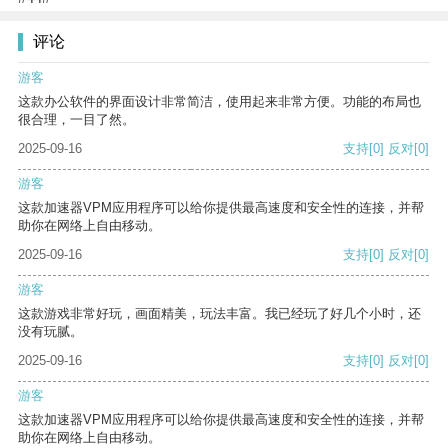
评论
游客
这款办公软件的界面设计非常简洁，使用起来非常方便。功能的布局也
很合理，一目了然。
2025-09-16
支持
[0]
反对
[0]
游客
这款加速器VPM应用程序可以给你提供最高速度和安全性的连接，并帮
助你在网络上自由移动。
2025-09-16
支持
[0]
反对
[0]
游客
这款游戏非常好玩，画面精美，玩法丰富。我已经玩了好几个小时，还
没有玩腻。
2025-09-16
支持
[0]
反对
[0]
游客
这款加速器VPM应用程序可以给你提供最高速度和安全性的连接，并帮
助你在网络上自由移动。