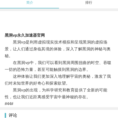
简介
排行
黑洞vp永久加速器官网
黑洞vp是利用虚拟现实技术模拟和呈现黑洞的虚拟场
景，让人们通过身临其境的体验，深入了解黑洞的神秘与奥
秘。
在黑洞vp中，我们可以看到黑洞周围扭曲的时空、吞噬
一切的恐怖力量，甚至可能触摸到黑洞的边界。
这种体验让我们更加深入地理解宇宙的奥秘，激发了我
们对未知世界的好奇心和探索欲望。
黑洞vp的出现，为科学研究和教育提供了全新的可能
性，也让我们近距离感受宇宙中最神秘的存在。
#44#
评论