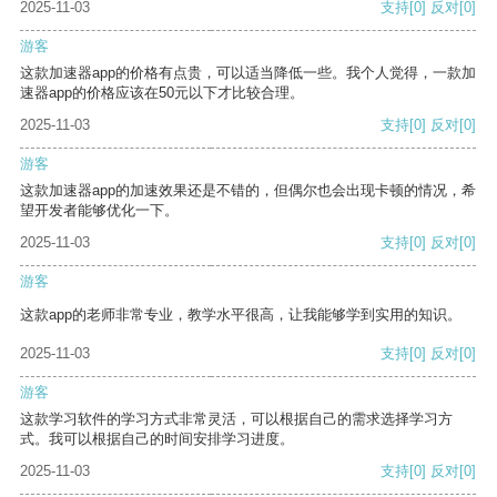
2025-11-03
支持
[0]
反对
[0]
游客
这款加速器app的价格有点贵，可以适当降低一些。我个人觉得，一款加
速器app的价格应该在50元以下才比较合理。
2025-11-03
支持
[0]
反对
[0]
游客
这款加速器app的加速效果还是不错的，但偶尔也会出现卡顿的情况，希
望开发者能够优化一下。
2025-11-03
支持
[0]
反对
[0]
游客
这款app的老师非常专业，教学水平很高，让我能够学到实用的知识。
2025-11-03
支持
[0]
反对
[0]
游客
这款学习软件的学习方式非常灵活，可以根据自己的需求选择学习方
式。我可以根据自己的时间安排学习进度。
2025-11-03
支持
[0]
反对
[0]