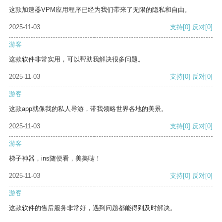
这款加速器VPM应用程序已经为我们带来了无限的隐私和自由。
2025-11-03
支持
[0]
反对
[0]
游客
这款软件非常实用，可以帮助我解决很多问题。
2025-11-03
支持
[0]
反对
[0]
游客
这款app就像我的私人导游，带我领略世界各地的美景。
2025-11-03
支持
[0]
反对
[0]
游客
梯子神器，ins随便看，美美哒！
2025-11-03
支持
[0]
反对
[0]
游客
这款软件的售后服务非常好，遇到问题都能得到及时解决。