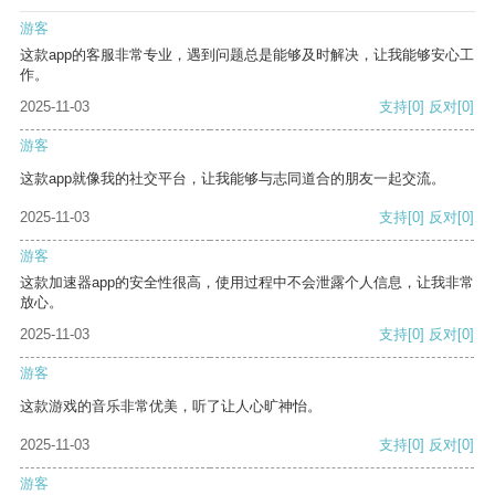
游客
这款app的客服非常专业，遇到问题总是能够及时解决，让我能够安心工
作。
2025-11-03
支持
[0]
反对
[0]
游客
这款app就像我的社交平台，让我能够与志同道合的朋友一起交流。
2025-11-03
支持
[0]
反对
[0]
游客
这款加速器app的安全性很高，使用过程中不会泄露个人信息，让我非常
放心。
2025-11-03
支持
[0]
反对
[0]
游客
这款游戏的音乐非常优美，听了让人心旷神怡。
2025-11-03
支持
[0]
反对
[0]
游客