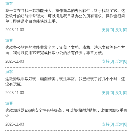
游客
我一直在寻找一款功能强大、操作简单的办公软件，终于找到了它。这
款软件的功能非常强大，可以满足我日常办公的所有需求。操作也很简
单，即使是小白也能快速上手。
2025-11-03
支持
[0]
反对
[0]
游客
这款办公软件的功能非常全面，涵盖了文档、表格、演示文稿等各个方
面。我可以使用它来完成日常办公的所有任务，非常方便。
2025-11-03
支持
[0]
反对
[0]
游客
这款游戏非常好玩，画面精美，玩法丰富。我已经玩了好几个小时，还
没有玩腻。
2025-11-03
支持
[0]
反对
[0]
游客
这款加速器app的安全性有待提高，可以加强防护措施，比如增加双重验
证。
2025-11-03
支持
[0]
反对
[0]