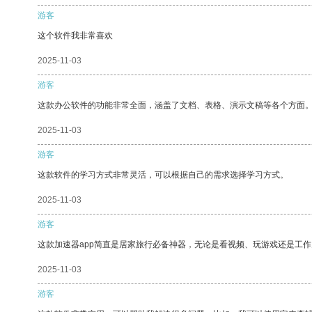
游客
这个软件我非常喜欢
2025-11-03
游客
这款办公软件的功能非常全面，涵盖了文档、表格、演示文稿等各个方面
2025-11-03
游客
这款软件的学习方式非常灵活，可以根据自己的需求选择学习方式。
2025-11-03
游客
这款加速器app简直是居家旅行必备神器，无论是看视频、玩游戏还是工
2025-11-03
游客