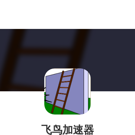
飞鸟加速器