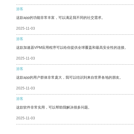
游客
这款app的功能非常丰富，可以满足我不同的社交需求。
2025-11-03
游客
这款加速器VPM应用程序可以给你提供全球覆盖和最高安全性的连接。
2025-11-03
游客
这款app的用户群体非常庞大，我可以结识到来自世界各地的朋友。
2025-11-03
游客
这款软件非常实用，可以帮助我解决很多问题。
2025-11-03