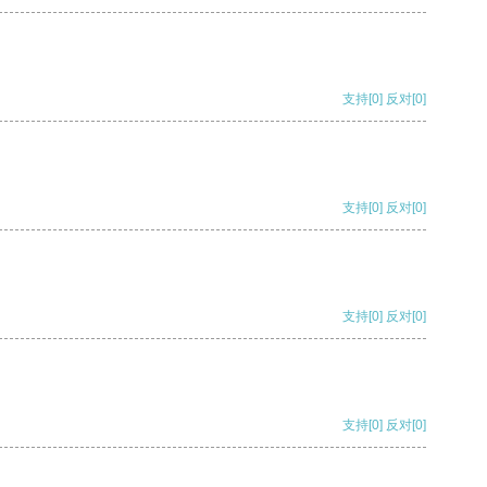
支持
[0]
反对
[0]
支持
[0]
反对
[0]
支持
[0]
反对
[0]
支持
[0]
反对
[0]