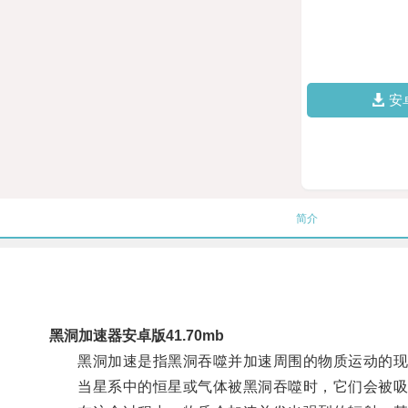
安
简介
黑洞加速器安卓版41.70mb
黑洞加速是指黑洞吞噬并加速周围的物质运动的现
当星系中的恒星或气体被黑洞吞噬时，它们会被吸