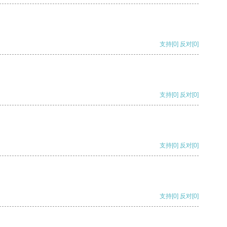
支持
[0]
反对
[0]
支持
[0]
反对
[0]
支持
[0]
反对
[0]
支持
[0]
反对
[0]