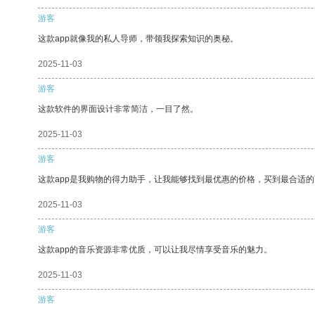
游客
这款app就像我的私人导师，带领我探索知识的奥秘。
2025-11-03
游客
这款软件的界面设计非常简洁，一目了然。
2025-11-03
游客
这款app是我购物的得力助手，让我能够找到最优惠的价格，买到最合适
2025-11-03
游客
这款app的音乐资源非常优质，可以让我尽情享受音乐的魅力。
2025-11-03
游客