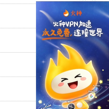
支持
[0]
反对
[0]
支持
[0]
反对
[0]
支持
[0]
反对
[0]
支持
[0]
反对
[0]