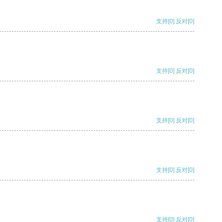
支持
[0]
反对
[0]
支持
[0]
反对
[0]
支持
[0]
反对
[0]
支持
[0]
反对
[0]
支持
[0]
反对
[0]