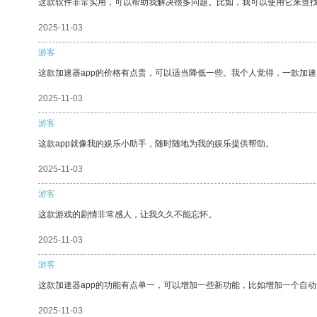
这款软件非常实用，可以帮助我解决很多问题。比如，我可以使用它来查
2025-11-03
游客
这款加速器app的价格有点贵，可以适当降低一些。我个人觉得，一款加速
2025-11-03
游客
这款app就像我的娱乐小助手，随时随地为我的娱乐提供帮助。
2025-11-03
游客
这款游戏的剧情非常感人，让我久久不能忘怀。
2025-11-03
游客
这款加速器app的功能有点单一，可以增加一些新功能，比如增加一个自
2025-11-03