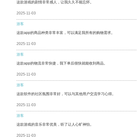
这款游戏的剧情非常感人，让我久久不能忘怀。
2025-11-03
游客
这款app的商品种类非常丰富，可以满足我所有的购物需求。
2025-11-03
游客
这款app的物流非常快捷，我下单后很快就能收到商品。
2025-11-03
游客
这款软件的社区氛围非常好，可以与其他用户交流学习心得。
2025-11-03
游客
这款游戏的音乐非常优美，听了让人心旷神怡。
2025-11-03