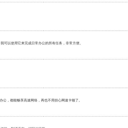
。我可以使用它来完成日常办公的所有任务，非常方便。
作办公，都能畅享高速网络，再也不用担心网速卡顿了。