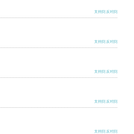
支持
[0]
反对
[0]
支持
[0]
反对
[0]
支持
[0]
反对
[0]
支持
[0]
反对
[0]
支持
[0]
反对
[0]