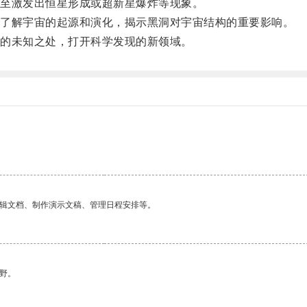
至激发出恒星形成或超新星爆炸等现象。
了解宇宙的起源和演化，揭示黑洞对宇宙结构的重要影响。
的未知之处，打开科学发现的新领域。
编辑文档、制作演示文稿、管理日程安排等。
野。