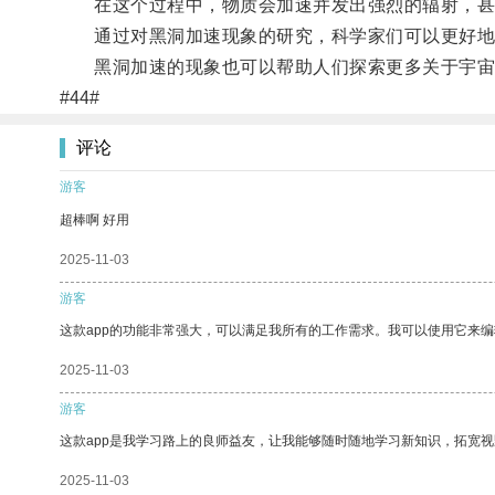
在这个过程中，物质会加速并发出强烈的辐射，甚
通过对黑洞加速现象的研究，科学家们可以更好地
黑洞加速的现象也可以帮助人们探索更多关于宇宙
#44#
评论
游客
超棒啊 好用
2025-11-03
游客
这款app的功能非常强大，可以满足我所有的工作需求。我可以使用它来
2025-11-03
游客
这款app是我学习路上的良师益友，让我能够随时随地学习新知识，拓宽视
2025-11-03