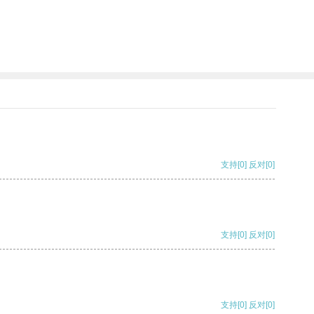
支持
[0]
反对
[0]
支持
[0]
反对
[0]
支持
[0]
反对
[0]