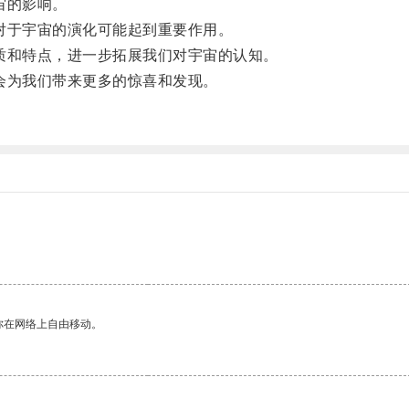
宙的影响。
于宇宙的演化可能起到重要作用。
和特点，进一步拓展我们对宇宙的认知。
为我们带来更多的惊喜和发现。
你在网络上自由移动。