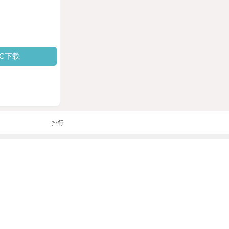
PC下载
排行