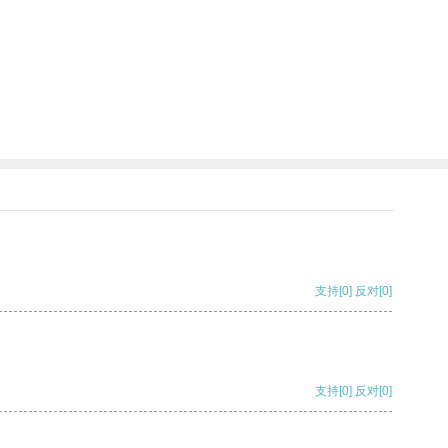
支持
[0]
反对
[0]
支持
[0]
反对
[0]