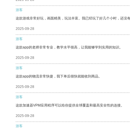
游客
这款游戏非常好玩，画面精美，玩法丰富。我已经玩了好几个小时，还没
2025-09-28
游客
这款app的老师非常专业，教学水平很高，让我能够学到实用的知识。
2025-09-28
游客
这款app的物流非常快捷，我下单后很快就能收到商品。
2025-09-28
游客
这款加速器VPM应用程序可以给你提供全球覆盖和最高安全性的连接。
2025-09-28
游客