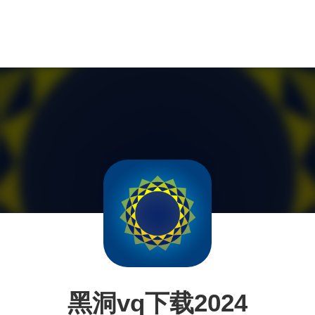
黑洞vq下载2024